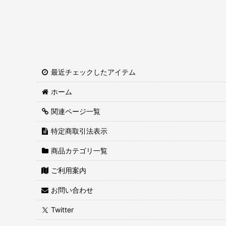
最近チェックしたアイテム
ホーム
関連ページ一覧
特定商取引法表示
商品カテゴリ一覧
ご利用案内
お問い合わせ
Twitter