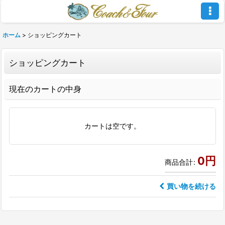
ホーム
>
ショッピングカート
ショッピングカート
現在のカートの中身
カートは空です。
0
円
商品合計
:
買い物を続ける