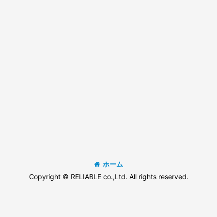
ホーム
Copyright © RELIABLE co.,Ltd. All rights reserved.