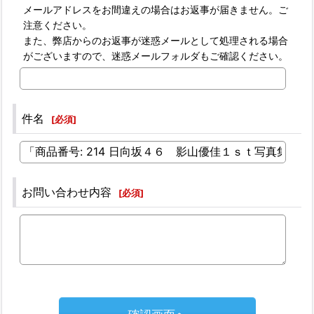
メールアドレスをお間違えの場合はお返事が届きません。ご
注意ください。
また、弊店からのお返事が迷惑メールとして処理される場合
がございますので、迷惑メールフォルダもご確認ください。
件名
[
必須
]
お問い合わせ内容
[
必須
]