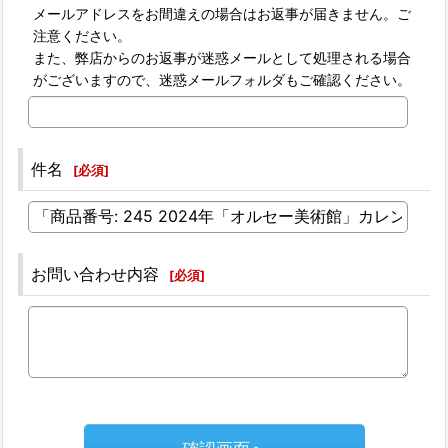
メールアドレスをお間違えの場合はお返事が届きません。ご
注意ください。
また、弊店からのお返事が迷惑メールとして処理される場合
がございますので、迷惑メールフォルダもご確認ください。
件名
[
必須
]
お問い合わせ内容
[
必須
]