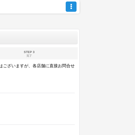
STEP 3
完了
ではございますが、各店舗に直接お問合せ