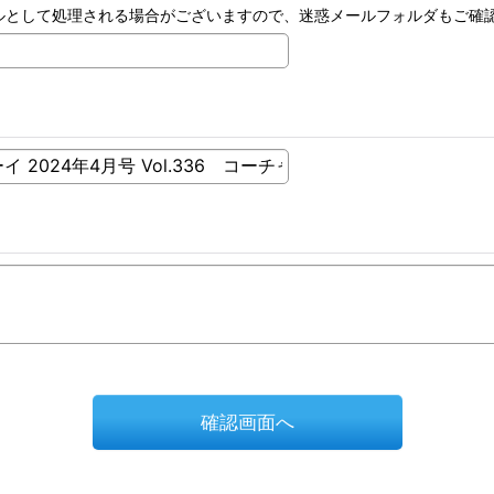
ルとして処理される場合がございますので、迷惑メールフォルダもご確
確認画面へ