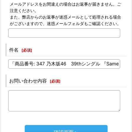
メールアドレスをお間違えの場合はお返事が届きません。ご
注意ください。
また、弊店からのお返事が迷惑メールとして処理される場合
がございますので、迷惑メールフォルダもご確認ください。
件名
[
必須
]
お問い合わせ内容
[
必須
]