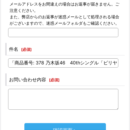
メールアドレスをお間違えの場合はお返事が届きません。ご
注意ください。
また、弊店からのお返事が迷惑メールとして処理される場合
がございますので、迷惑メールフォルダもご確認ください。
件名
[
必須
]
お問い合わせ内容
[
必須
]