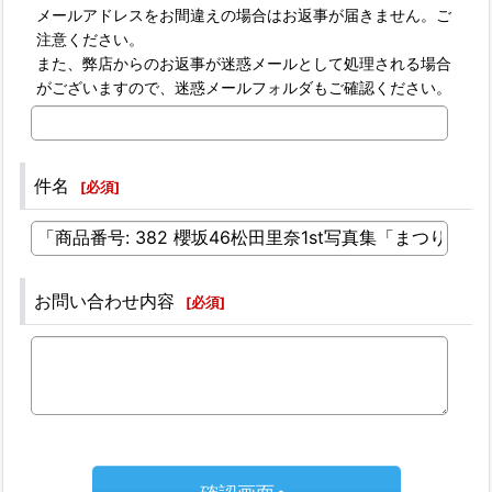
メールアドレスをお間違えの場合はお返事が届きません。ご
注意ください。
また、弊店からのお返事が迷惑メールとして処理される場合
がございますので、迷惑メールフォルダもご確認ください。
件名
[
必須
]
お問い合わせ内容
[
必須
]