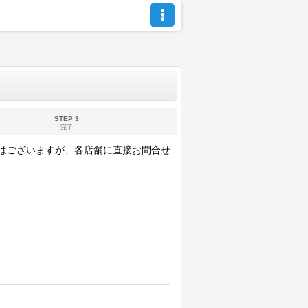
STEP 3
完了
ではございますが、各店舗に直接お問合せ