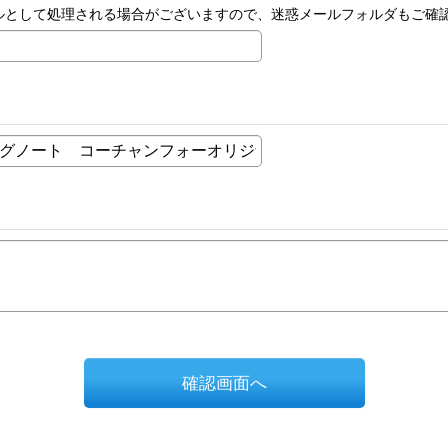
ルとして処理される場合がございますので、迷惑メールフォルダもご確
確認画面へ