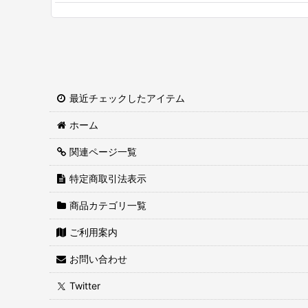
最近チェックしたアイテム
ホーム
関連ページ一覧
特定商取引法表示
商品カテゴリ一覧
ご利用案内
お問い合わせ
Twitter