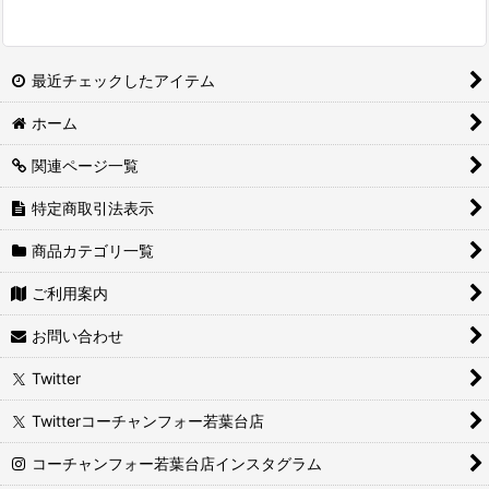
最近チェックしたアイテム
ホーム
関連ページ一覧
特定商取引法表示
商品カテゴリ一覧
ご利用案内
お問い合わせ
Twitter
Twitterコーチャンフォー若葉台店
コーチャンフォー若葉台店インスタグラム