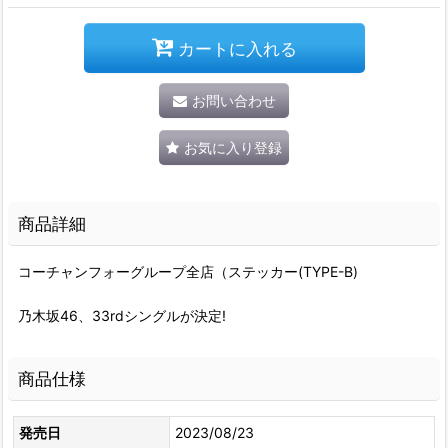
カートに入れる
お問い合わせ
お気に入り登録
商品詳細
コーチャンフォーグループ全店（ステッカー(TYPE-B)
乃木坂46、33rdシングルが決定!
商品仕様
発売日
2023/08/23