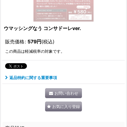
ウマッシングなう コンサドーレver.
販売価格
:
579
円
(税込)
この商品は軽減税率の対象です。
返品特約に関する重要事項
お問い合わせ
お気に入り登録