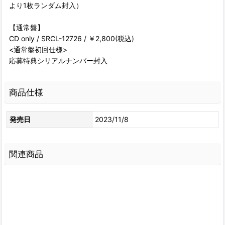
より1枚ランダム封入）
【通常盤】
CD only / SRCL-12726 / ￥2,800(税込)
<通常盤初回仕様>
応募特典シリアルナンバー封入
商品仕様
発売日
2023/11/8
関連商品