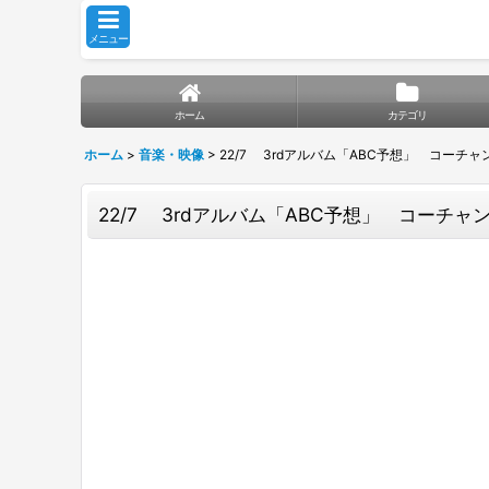
メニュー
ホーム
カテゴリ
ホーム
>
音楽・映像
>
22/7 3rdアルバム「ABC予想」 コーチ
22/7 3rdアルバム「ABC予想」 コーチ