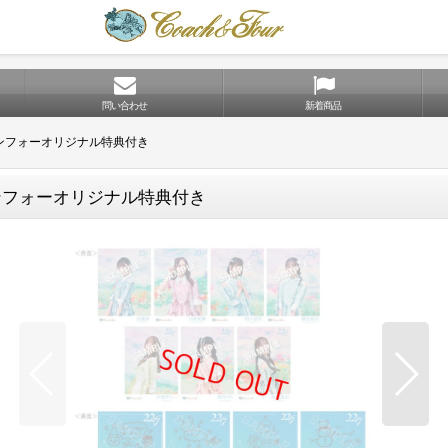
問い合わせ
新着商品
ャンフォーオリジナル特典付き
ャンフォーオリジナル特典付き