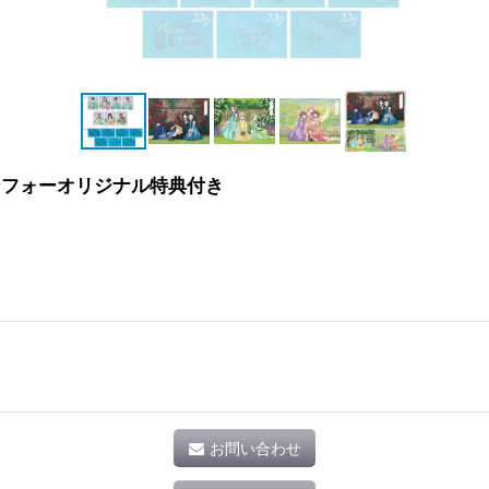
ャンフォーオリジナル特典付き
お問い合わせ