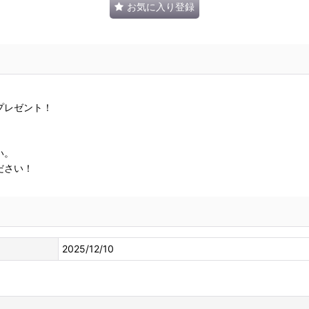
お気に入り登録
プレゼント！
い。
ださい！
2025/12/10