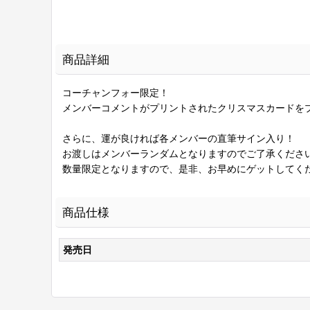
商品詳細
コーチャンフォー限定！
メンバーコメントがプリントされたクリスマスカードを
さらに、運が良ければ各メンバーの直筆サイン入り！
お渡しはメンバーランダムとなりますのでご了承くださ
数量限定となりますので、是非、お早めにゲットしてく
商品仕様
発売日