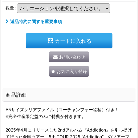
数量
:
返品特約に関する重要事項
カートに入れる
お問い合わせ
お気に入り登録
商品詳細
A5サイズクリアファイル（コーチャンフォー絵柄）付き！
※完全生産限定盤のみに特典が付きます。
2025年4月にリリースした2ndアルバム『Addiction』を引っ提げ
て行った全国ツアー「5th TOUR 2025 “Addiction”」のツアーフ