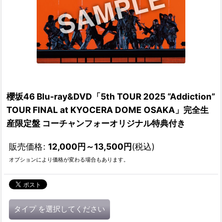
櫻坂46 Blu-ray&DVD「5th TOUR 2025 “Addiction”
TOUR FINAL at KYOCERA DOME OSAKA」完全生
産限定盤 コーチャンフォーオリジナル特典付き
販売価格
:
12,000
円
～13,500
円
(税込)
オプションにより価格が変わる場合もあります。
タイプ
を選択してください