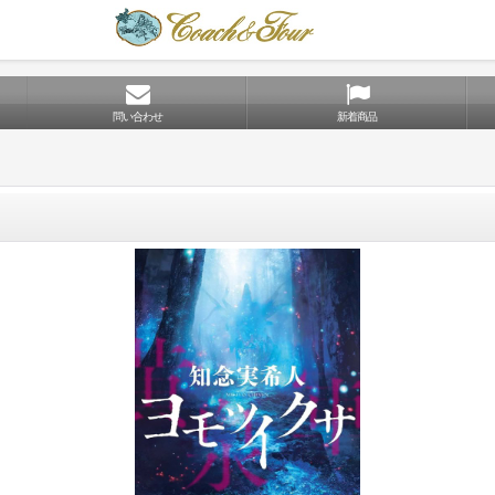
問い合わせ
新着商品