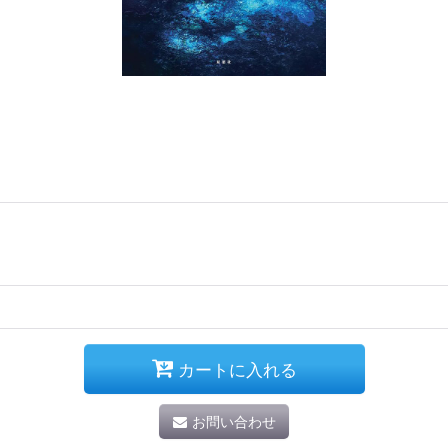
カートに入れる
お問い合わせ