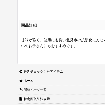
商品詳細
甘味が強く、健康にも良い北見市の抗酸化にんじ
いのお子さんにもおすすめです。
最近チェックしたアイテム
ホーム
関連ページ一覧
特定商取引法表示