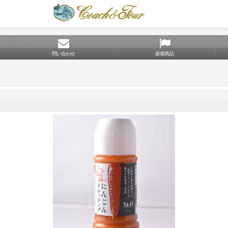
問い合わせ
新着商品