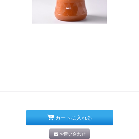
カートに入れる
お問い合わせ