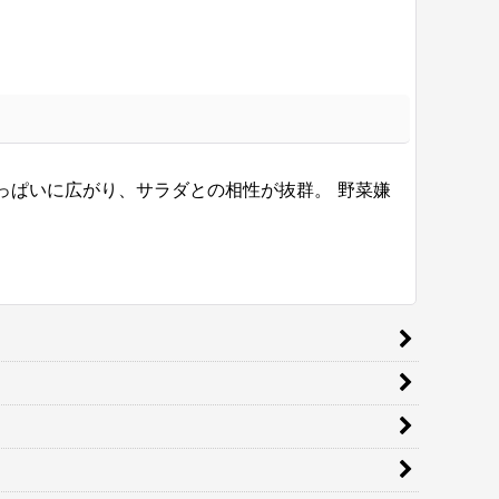
っぱいに広がり、サラダとの相性が抜群。 野菜嫌