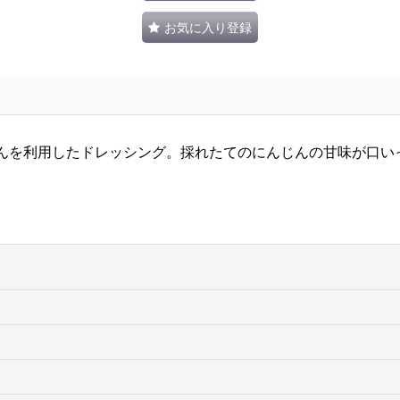
お気に入り登録
んを利用したドレッシング。採れたてのにんじんの甘味が口い