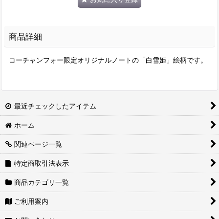
商品詳細
コーチャンフォー限定オリジナルノートの「白雪姫」絵柄です。
最近チェックしたアイテム
ホーム
関連ページ一覧
特定商取引法表示
商品カテゴリ一覧
ご利用案内