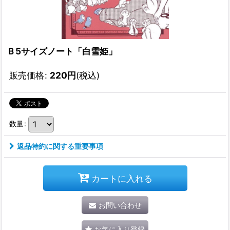
Ｂ5サイズノート「白雪姫」
販売価格
:
220
円
(税込)
数量
:
返品特約に関する重要事項
カートに入れる
お問い合わせ
お気に入り登録