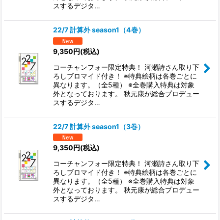
スするデジタ…
22/7 計算外 season1（4巻）
9,350
円
(税込)
コーチャンフォー限定特典！ 河瀬詩さん取り下
ろしブロマイド付き！ ※特典絵柄は各巻ごとに
異なります。（全5種） ※全巻購入特典は対象
外となっております。 秋元康が総合プロデュー
スするデジタ…
22/7 計算外 season1（3巻）
9,350
円
(税込)
コーチャンフォー限定特典！ 河瀬詩さん取り下
ろしブロマイド付き！ ※特典絵柄は各巻ごとに
異なります。（全5種） ※全巻購入特典は対象
外となっております。 秋元康が総合プロデュー
スするデジタ…