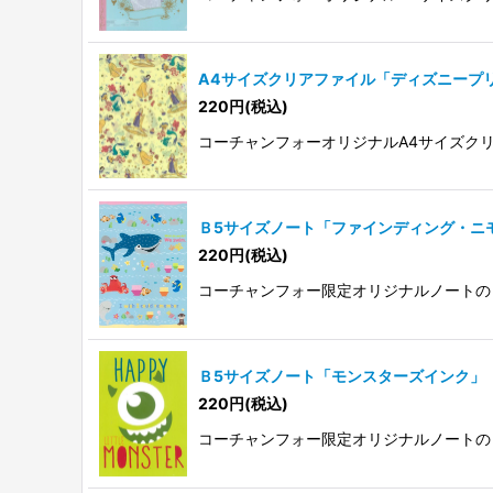
A4サイズクリアファイル「ディズニープ
220
円
(税込)
コーチャンフォーオリジナルA4サイズク
Ｂ5サイズノート「ファインディング・ニ
220
円
(税込)
コーチャンフォー限定オリジナルノートの
Ｂ5サイズノート「モンスターズインク」
220
円
(税込)
コーチャンフォー限定オリジナルノートの