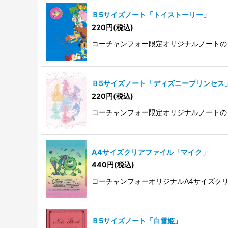
Ｂ5サイズノート「トイストーリー」
220
円
(税込)
コーチャンフォー限定オリジナルノートの
Ｂ5サイズノート「ディズニープリンセス
220
円
(税込)
コーチャンフォー限定オリジナルノートの
A4サイズクリアファイル「マイク」
440
円
(税込)
コーチャンフォーオリジナルA4サイズク
Ｂ5サイズノート「白雪姫」