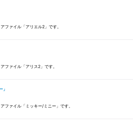
リアファイル「アリエル2」です。
リアファイル「アリス2」です。
ー」
リアファイル「ミッキー/ミニー」です。