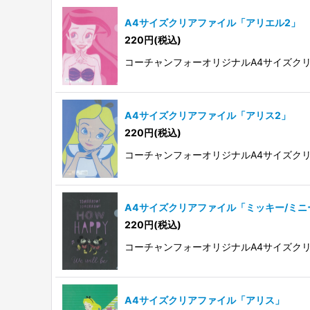
A4サイズクリアファイル「アリエル2」
220
円
(税込)
コーチャンフォーオリジナルA4サイズク
A4サイズクリアファイル「アリス2」
220
円
(税込)
コーチャンフォーオリジナルA4サイズク
A4サイズクリアファイル「ミッキー/ミニ
220
円
(税込)
コーチャンフォーオリジナルA4サイズク
A4サイズクリアファイル「アリス」