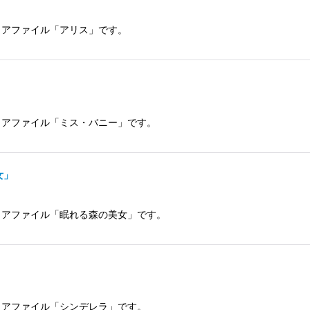
リアファイル「アリス」です。
」
リアファイル「ミス・バニー」です。
女」
リアファイル「眠れる森の美女」です。
リアファイル「シンデレラ」です。