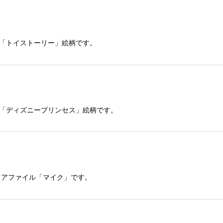
「トイストーリー」絵柄です。
」
「ディズニープリンセス」絵柄です。
リアファイル「マイク」です。