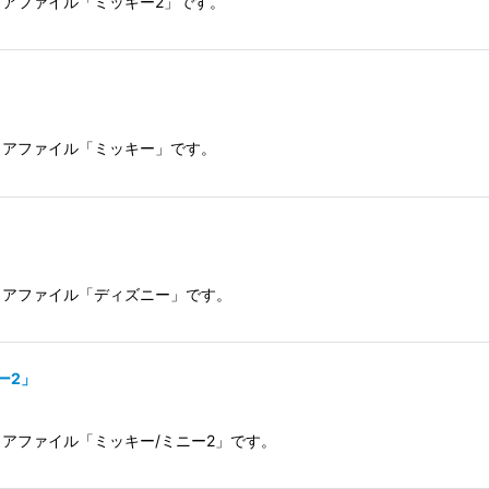
リアファイル「ミッキー2」です。
リアファイル「ミッキー」です。
リアファイル「ディズニー」です。
ー2」
アファイル「ミッキー/ミニー2」です。