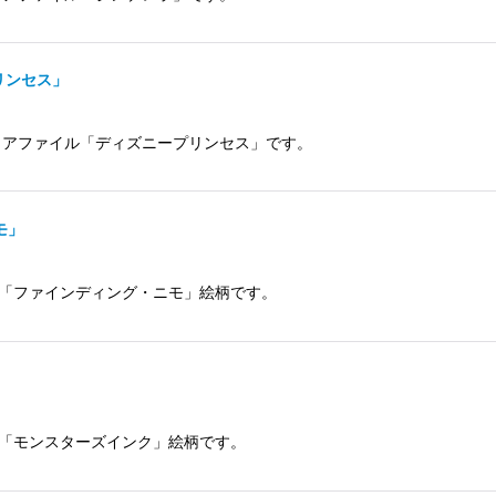
リンセス」
リアファイル「ディズニープリンセス」です。
モ」
「ファインディング・ニモ」絵柄です。
「モンスターズインク」絵柄です。