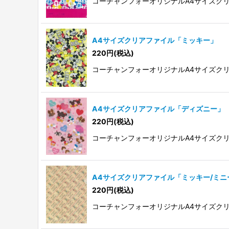
コーチャンフォーオリジナルA4サイズク
A4サイズクリアファイル「ミッキー」
220
円
(税込)
コーチャンフォーオリジナルA4サイズク
A4サイズクリアファイル「ディズニー」
220
円
(税込)
コーチャンフォーオリジナルA4サイズク
A4サイズクリアファイル「ミッキー/ミニ
220
円
(税込)
コーチャンフォーオリジナルA4サイズクリ