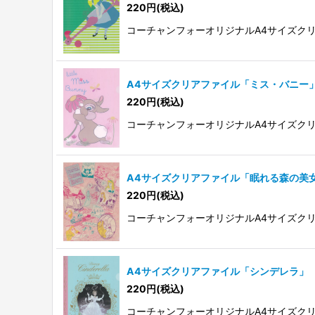
220
円
(税込)
コーチャンフォーオリジナルA4サイズク
A4サイズクリアファイル「ミス・バニー
220
円
(税込)
コーチャンフォーオリジナルA4サイズク
A4サイズクリアファイル「眠れる森の美
220
円
(税込)
コーチャンフォーオリジナルA4サイズク
A4サイズクリアファイル「シンデレラ」
220
円
(税込)
コーチャンフォーオリジナルA4サイズク