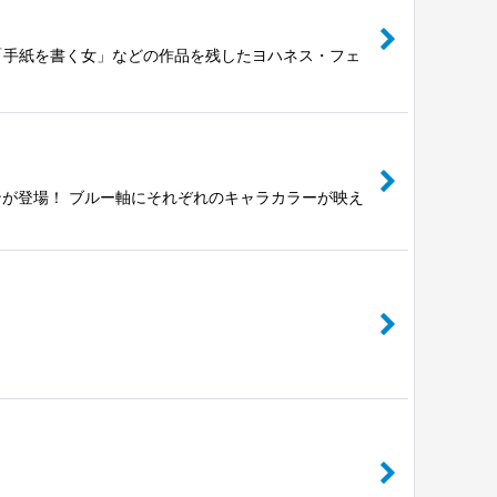
「手紙を書く女」などの作品を残したヨハネス・フェ
が登場！ ブルー軸にそれぞれのキャラカラーが映え