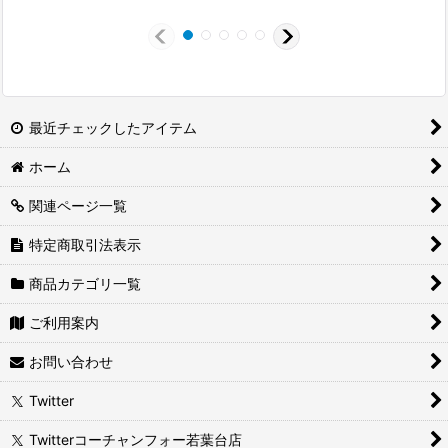
最近チェックしたアイテム
ホーム
関連ページ一覧
特定商取引法表示
商品カテゴリ一覧
ご利用案内
お問い合わせ
Twitter
Twitterコーチャンフォー若葉台店