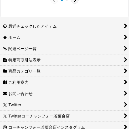
最近チェックしたアイテム
ホーム
関連ページ一覧
特定商取引法表示
商品カテゴリ一覧
ご利用案内
お問い合わせ
Twitter
Twitterコーチャンフォー若葉台店
コーチャンフォー若葉台店インスタグラム