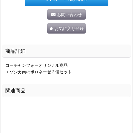
お問い合わせ
お気に入り登録
商品詳細
コーチャンフォーオリジナル商品
エゾシカ肉のボロネーゼ３個セット
関連商品