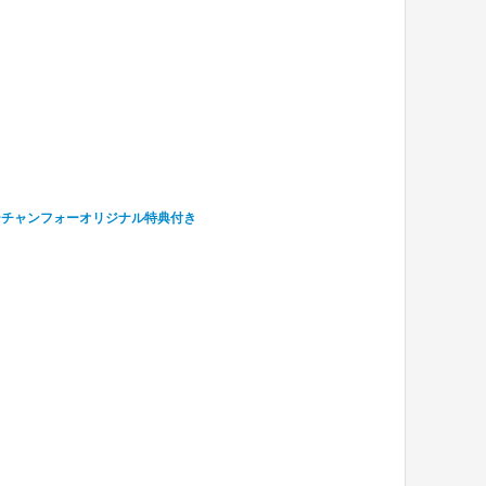
コーチャンフォーオリジナル特典付き