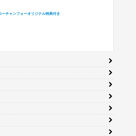
』 コーチャンフォーオリジナル特典付き