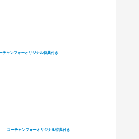
 コーチャンフォーオリジナル特典付き
六感」 コーチャンフォーオリジナル特典付き